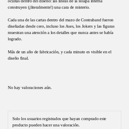
ocultas dentro del diseño: las líneas de la solapa interna
construyen (¡literalmente!) una cara de misterio.
Cada una de las cartas dentro del mazo de Contraband fueron
diseñadas desde cero, incluso los Ases, los Jokers y las figuras
muestran una atención a los detalles que nunca antes se había
logrado.
Más de un año de fabricación, y cada minuto es visible en el
diseño final.
No hay valoraciones aún.
Solo los usuarios registrados que hayan comprado este
producto pueden hacer una valoración.