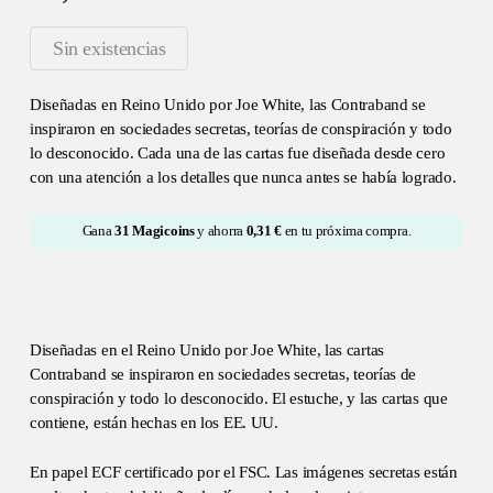
Sin existencias
Diseñadas en Reino Unido por Joe White, las Contraband se
inspiraron en sociedades secretas, teorías de conspiración y todo
lo desconocido. Cada una de las cartas fue diseñada desde cero
con una atención a los detalles que nunca antes se había logrado.
Gana
31
Magicoins
y ahorra
0,31
€
en tu próxima compra.
Diseñadas en el Reino Unido por Joe White, las cartas
Contraband se inspiraron en sociedades secretas, teorías de
conspiración y todo lo desconocido. El estuche, y las cartas que
contiene, están hechas en los EE. UU.
En papel ECF certificado por el FSC. Las imágenes secretas están