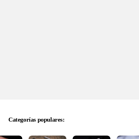
Categorías populares: