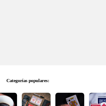
Categorías populares: