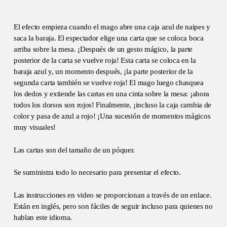
El efecto empieza cuando el mago abre una caja azul de naipes y
saca la baraja. El espectador elige una carta que se coloca boca
arriba sobre la mesa. ¡Después de un gesto mágico, la parte
posterior de la carta se vuelve roja! Esta carta se coloca en la
baraja azul y, un momento después, ¡la parte posterior de la
segunda carta también se vuelve roja! El mago luego chasquea
los dedos y extiende las cartas en una cinta sobre la mesa: ¡ahora
todos los dorsos son rojos! Finalmente, ¡incluso la caja cambia de
color y pasa de azul a rojo! ¡Una sucesión de momentos mágicos
muy visuales!
Las cartas son del tamaño de un póquer.
Se suministra todo lo necesario para presentar el efecto.
Las instrucciones en video se proporcionan a través de un enlace.
Están en inglés, pero son fáciles de seguir incluso para quienes no
hablan este idioma.