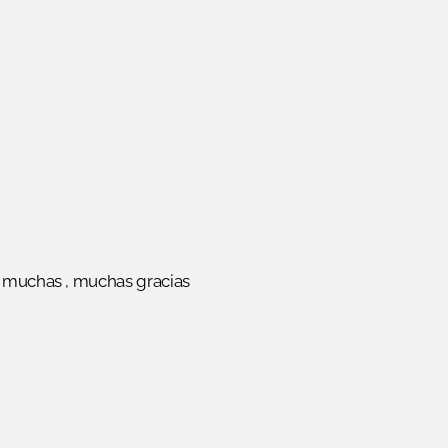
, muchas , muchas gracias