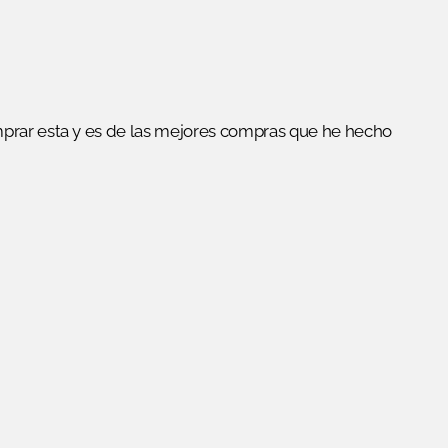
prar esta y es de las mejores compras que he hecho