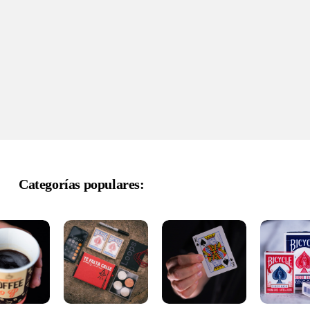
Categorías populares: