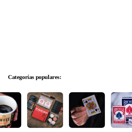
Categorías populares: